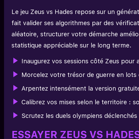
Le jeu Zeus vs Hades repose sur un générate
fait valider ses algorithmes par des vérific
aléatoire, structurer votre démarche améli
statistique appréciable sur le long terme.
Inaugurez vos sessions côté Zeus pour a
Morcelez votre trésor de guerre en lots
Arpentez intensément la version gratui
Calibrez vos mises selon le territoire :
Scrutez les duels olympiens déclenchés
ESSAYER ZEUS VS HADE