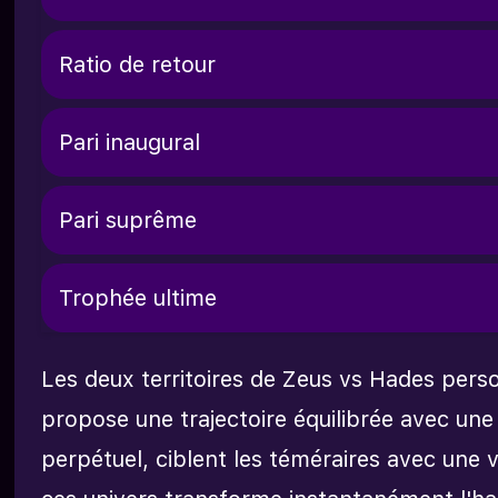
Ratio de retour
Pari inaugural
Pari suprême
Trophée ultime
Les deux territoires de Zeus vs Hades per
propose une trajectoire équilibrée avec une
perpétuel, ciblent les téméraires avec une 