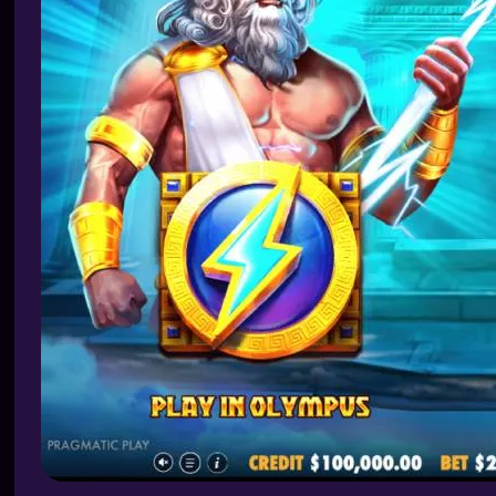
Légalité et sûreté de Zeus vs Hades e
Points forts et points faibles de Zeus
Conseils pour une pratique responsab