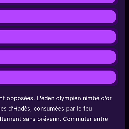
ent opposées. L'éden olympien nimbé d'or
nnes d'Hadès, consumées par le feu
 alternent sans prévenir. Commuter entre