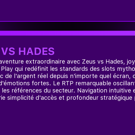
 VS HADES
aventure extraordinaire avec Zeus vs Hades, joy
Play qui redéfinit les standards des slots mythol
c de l'argent réel depuis n'importe quel écran, 
'émotions fortes. Le RTP remarquable oscillan
i les références du secteur. Navigation intuitive 
e simplicité d'accès et profondeur stratégique p