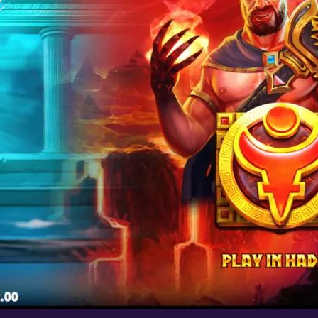
n France
 vs Hades
le sur Zeus vs Hades