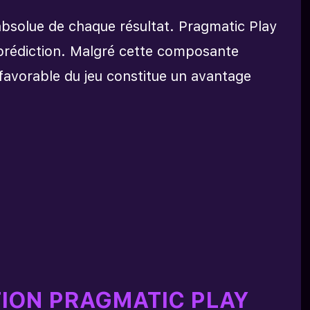
 absolue de chaque résultat. Pragmatic Play
e prédiction. Malgré cette composante
favorable du jeu constitue un avantage
TION PRAGMATIC PLAY